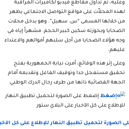
وعليه، تم تداول مقاطع فيديو لكاميرات المراقبة
لهذه المحلاّت على مواقع التواصل الاجتماعي يظهر
من خلالها المسمى “س. سهيل”. وهو يدخل محلات
الضحايا وبحوزته سكين كبير الحجم. مشهراً إياه في
وجه هؤلاء الضحايا من أجل سلبهم أموالهم والاعتداء
عليهم.
وعلى إثر هذه الوقائع، أمرت نيابة الجمهورية بفتح
تحقيق مستعجل جدا وتوقيف الفاعل وتقديمه أمام
الجهة القضائية ذاتها من طرف رجال الدرك الوطني.
إضغط على الصورة لتحميل تطبيق النهار
للإطلاع على كل الآخبار على البلاي ستور