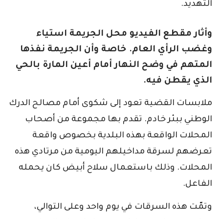
التهديد.
وأثار مقطع الفيديو محل الجريمة استياء
وغضب الرأي العام. خاصة وأن الجريمة نفذها
المتهم في وضح النهار أمام أعين المارة بالحي
الذي يقطن فيه.
ملابسات القضية تعود إلى شكوى أمام مصالح الدرك
الوطني ببئر خادم. تقدم بها مجموعة من أصحاب
المحلات الواقعة بهذه البلدية بخصوص واقعة
تعرضهم لسرقة مداخيلهم اليومية من مرتادي هذه
المحلات. وذلك باستعمال سلاح أبيض كان يحمله
الفاعل.
وتمّت هذه السرقات في يوم واحد وعلى التوالي،