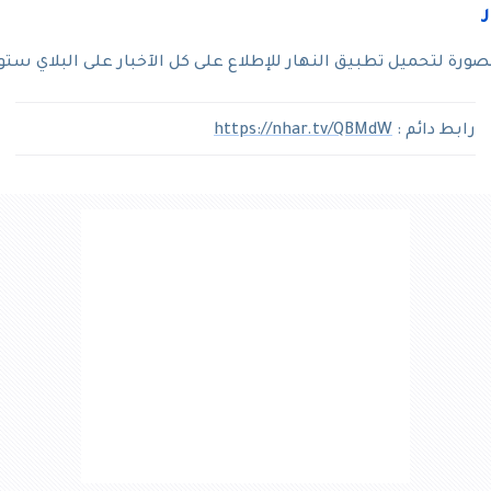
رة لتحميل تطبيق النهار للإطلاع على كل الآخبار على البلاي ستو
رابط دائم :
https://nhar.tv/QBMdW