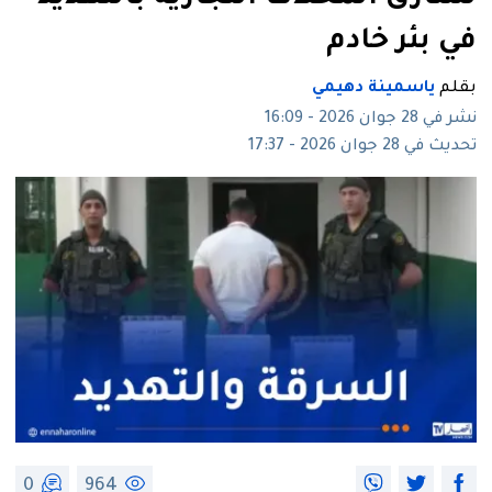
في بئر خادم
بقلم
ياسمينة دهيمي
نشر في 28 جوان 2026 - 16:09
تحديث في 28 جوان 2026 - 17:37
0
964