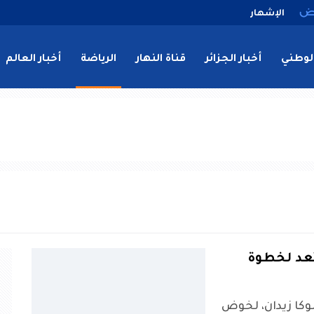
الإشهار
لوطني
أخبار الجزائر
قناة النهار
الرياضة
أخبار العالم
تعد لخطوة
وكا زيدان، لخوض