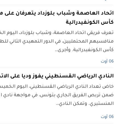
اتحاد العاصمة وشباب بلوزداد يتعرفان على 
كأس الكونفيدرالية
تعرف فريقي اتحاد العاصمة، وشباب بلوزداد، اليوم ا
منافسيهم المحتمليين، في الدور التمهيدي الثاني للط
كأس الكونفيدرالية. وأجرى…
06 أوت
النادي الرياضي القسنطيني يفوز وديا على الا
خاض تعداد النادي الرياضي القسنطيني، اليوم الخميس، 
ضمن تربص الفريق الجاري بتونس، في مواجهة نادي ال
المنستيري. وتمكن النادي…
06 أوت