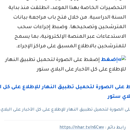
التحضيرات الخاصة بهذا الموعد، انطلقت منذ بداية
السنة الدراسية. من خلال فتح باب مراجعة بيانات
المترشحين وتصحيحها. وضبط إجراءات سحب
الاستدعاءات عبر المنصة الإلكترونية، بما يسمح
للمترشحين بالاطلاع المسبق على مراكز الإجراء.
إضغط على الصورة لتحميل تطبيق النهار
للإطلاع على كل الآخبار على البلاي ستور
الصورة لتحميل تطبيق النهار للإطلاع على كل الآخبار على البلاي
رابط دائم :
https://nhar.tv/n6Cwv