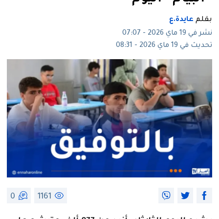
بقلم
عايدة.ع
نشر في 19 ماي 2026 - 07:07
تحديث في 19 ماي 2026 - 08:31
0
1161