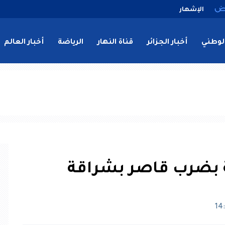
الإشهار
لوطني
أخبار الجزائر
قناة النهار
الرياضة
أخبار العالم
ة بضرب قاصر بشراقة