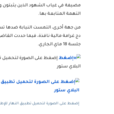
مضيفة في غياب الشهود الذين يثبتون و
التهمة المتابعة بها.
دج غرامة مالية نافذة، فيما حددت القاضي
جلسة 18 ماي الجاري.
إضغط على الصورة لتحميل تطبي
البلاي ستور
إضغط على الصورة لتحميل تطبيق النهار للإطلاع