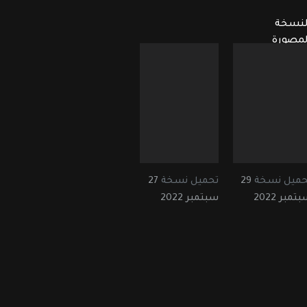
لنسخة
لمصورة
حميل نسخة
29
تحميل نسخة
27
تمبر 2022
سبتمبر 2022