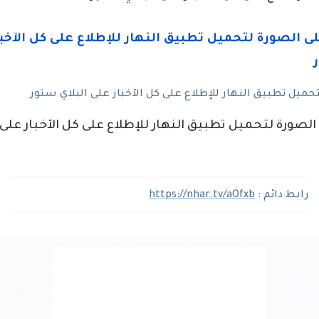
حميل تطبيق النهار للإطلاع على كل الآخبار على البلاي ستور
صورة لتحميل تطبيق النهار للإطلاع على كل الآخبار على 
رابط دائم :
https://nhar.tv/aOfxb