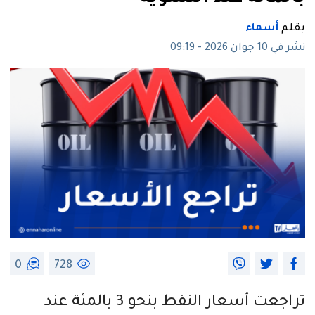
بقلم
أسماء
نشر في 10 جوان 2026 - 09:19
0
728
تراجعت أسعار النفط بنحو 3 بالمئة عند