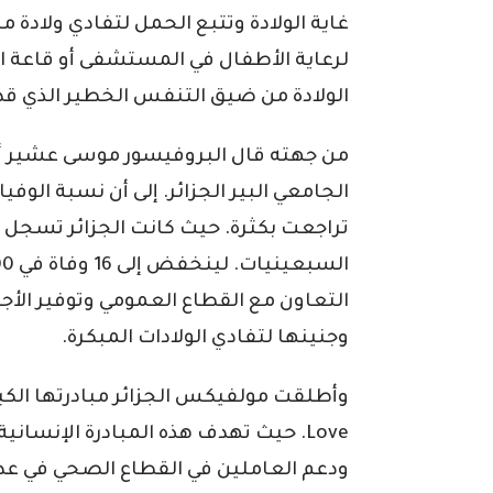
غاية الولادة وتتبع الحمل لتفادي ولادة مب
لرعاية الأطفال في المستشفى أو قاعة ال
الولادة من ضيق التنفس الخطير الذي قد 
من جهته قال البروفيسور موسى عشير 
الجامعي البير الجزائر. إلى أن نسبة الوف
التعاون مع القطاع العمومي وتوفير الأجهز
وجنينها لتفادي الولادات المبكرة.
Love. حيث تهدف هذه المبادرة الإنساني
ودعم العاملين في القطاع الصحي في عدة