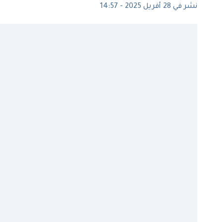
نشر في 28 أفريل 2025 - 14:57