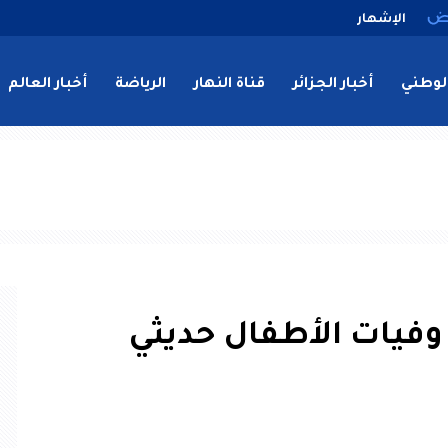
الإشهار
لوطني
أخبار الجزائر
قناة النهار
الرياضة
أخبار العالم
 وفيات الأطفال حديثي