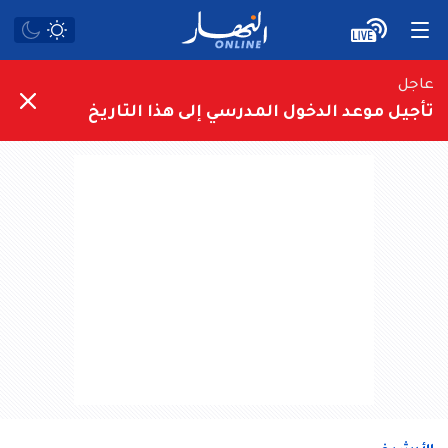
عاجل
تأجيل موعد الدخول المدرسي إلى هذا التاريخ