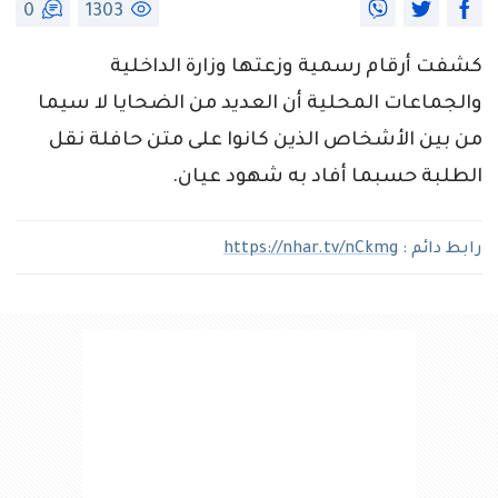
0
1303
كشفت أرقام رسمية وزعتها وزارة الداخلية
والجماعات المحلية أن العديد من الضحايا لا سيما
من بين الأشخاص الذين كانوا على متن حافلة نقل
الطلبة حسبما أفاد به شهود عيان.
رابط دائم :
https://nhar.tv/nCkmg