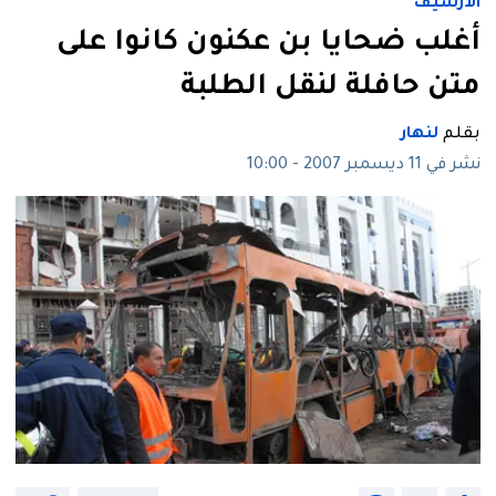
الأرشيف
أغلب ضحايا بن عكنون كانوا على
متن حافلة لنقل الطلبة
بقلم
لنهار
نشر في 11 ديسمبر 2007 - 10:00