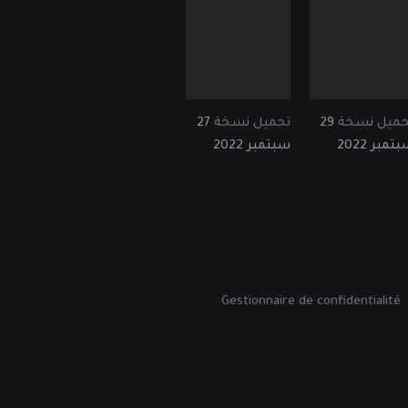
حميل نسخة
29
تحميل نسخة
27
تمبر 2022
سبتمبر 2022
Gestionnaire de confidentialité