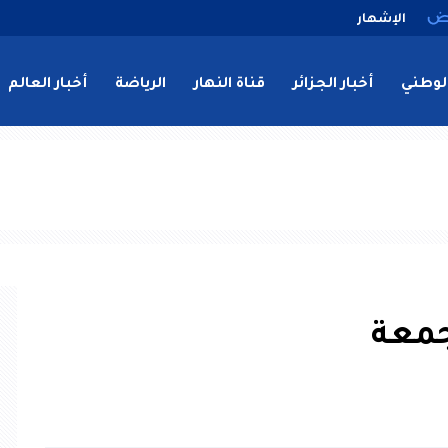
الإشهار
لوطني
أخبار الجزائر
قناة النهار
الرياضة
أخبار العالم
جمعة