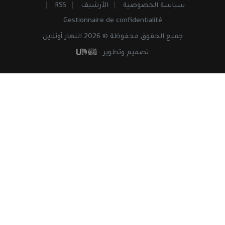
سياسة الخصوصية
الأرشيف
RSS
Gestionnaire de confidentialité
جميع
الحقوق
محفوظة © 2026 النهار أونلاين
تصميم وتطوير