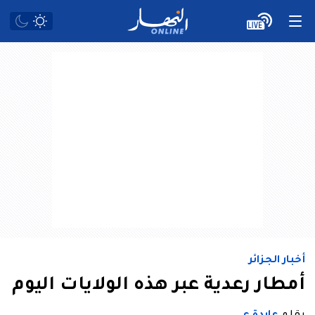
أخبار الجزائر
أمطار رعدية عبر هذه الولايات اليوم