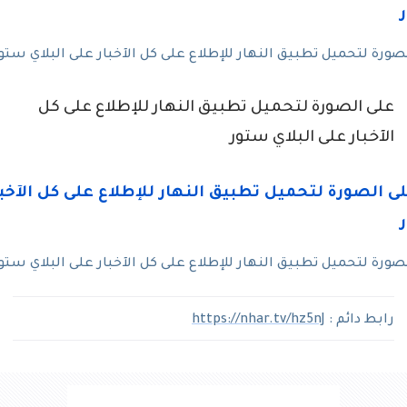
رة لتحميل تطبيق النهار للإطلاع على كل الآخبار على البلاي ستو
على الصورة لتحميل تطبيق النهار للإطلاع على كل
الآخبار على البلاي ستور
رة لتحميل تطبيق النهار للإطلاع على كل الآخبار على البلاي ستو
رابط دائم :
https://nhar.tv/hz5nJ