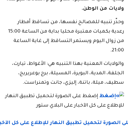
ولايات من الوطن.
وحذّر تنبيه للمصالح نفسها، من تساقط أمطار
رعدية بكميات معتبرة محليا بداية من الساعة 15:00
من زوال اليوم ويستمر التساقط إلى غاية الساعة
21:00.
والولايات المعنية بهذا التنبيه هي: الأغواط، تيارت،
الجلفة، المدية، البويرة، المسيلة، برج بوعريريج،
سطيف، ميلة، باتنة، إليزي، جانت وتمنراست.
إضغط على الصورة لتحميل تطبيق النهار
للإطلاع على كل الآخبار على البلاي ستور