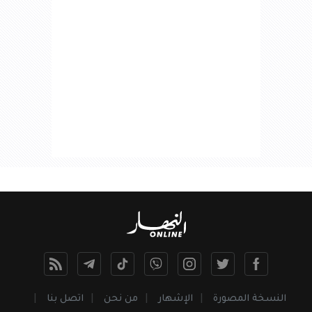
النسخة المصورة
الإشهار
من نحن
اتصل بنا