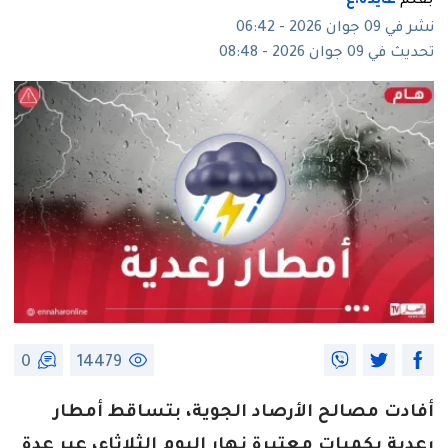
بقلم
عايدة.ع
نشر في 09 جوان 2026 - 06:42
تحديث في 09 جوان 2026 - 08:48
0
14479
أفادت مصالح الأرصاد الجوية، بتساقط أمطار
رعدية بكميات معتبرة نهار اليوم الثلاثاء، عبر عدة