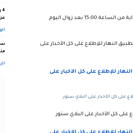
4
ومن المتوقع أن يكون تساقط الأمطار بداية من الساعة 15:00 بعد زوال اليوم
عن 
الو
ق النهار للإطلاع على كل الآخبار على
سيد
منا
الر
 على كل الآخبار على البلاي ستور
 على كل الآخبار على البلاي ستور