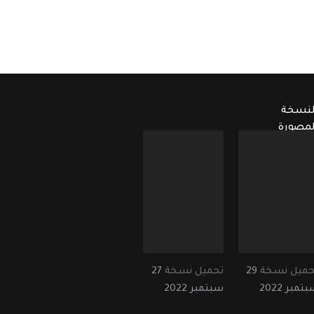
لنسخة
لمصورة
حميل نسخة
29
تحميل نسخة
27
تمبر 2022
سبتمبر 2022