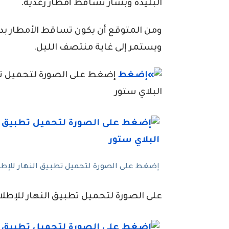
البليدة وبشار تساقط أمطار رعدية.
ويستمر إلى غاية منتصف الليل.
إضغط على الصورة لتحميل تطبي
البلاي ستور
إضغط على الصورة لتحميل تطبيق النهار للإطلاع
على الصورة لتحميل تطبيق النهار للإطلاع