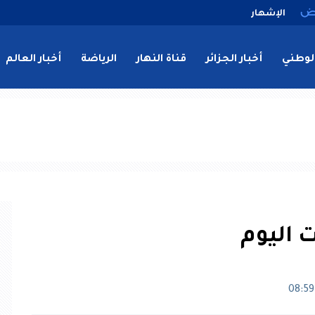
الإشهار
لوطني
أخبار الجزائر
قناة النهار
الرياضة
أخبار العالم
ت اليوم