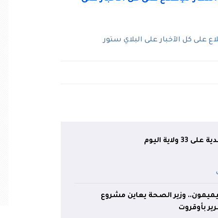
 على كل الآخبار على البلاي ستور
 ولاية اليوم
تيميمون.. وزير الصحة يعاين مشروع