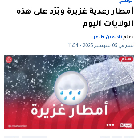
الوطني
أمطار رعدية غزيرة وبَرَد على هذه
الولايات اليوم
بقلم
نادية بن طاهر
نشر في 05 سبتمبر 2025 - 11:54