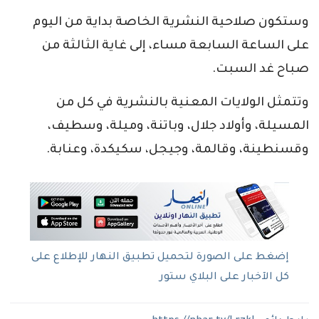
وستكون صلاحية النشرية الخاصة بداية من اليوم
على الساعة السابعة مساء، إلى غاية الثالثة من
صباح غد السبت.
وتتمثل الولايات المعنية بالنشرية في كل من
المسيلة، وأولاد جلال، وباتنة، وميلة، وسطيف،
وقسنطينة، وقالمة، وجيجل، سكيكدة، وعنابة.
إضغط على الصورة لتحميل تطبيق النهار للإطلاع على
كل الآخبار على البلاي ستور