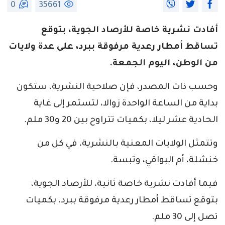
0
35661
أفادت نشرية خاصة للأرصاد الجوية، بتوقع
تساقط أمطار رعدية مرفوقة ببرد، على عدة ولايات
من الوطن، اليوم الجمعة.
وحسب ذات المصدر، فإن صلاحية النشرية، ستكون
بداية من الساعة الواحدة زوالا، لتستمر إلى غاية
الحادية عشر ليلا، بكميات تتراوح بين 20 و30 ملم.
وتتمثل الولايات المعنية بالنشرية، في كل من
خنشلة، أم البواقي، وتبسة.
فيما أفادت نشرية خاصة ثانية، للأرصاد الجوية،
بتوقع تساقط أمطار رعدية مرفوقة ببرد، بكميات
تصل إلى 30 ملم.