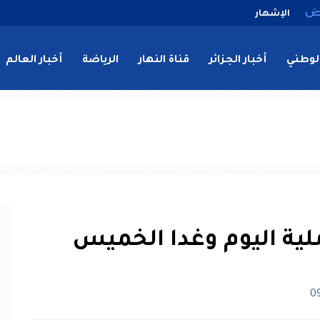
الإشهار
لوطني
أخبار الجزائر
قناة النهار
الرياضة
أخبار العالم
ملية اليوم وغدا الخميس