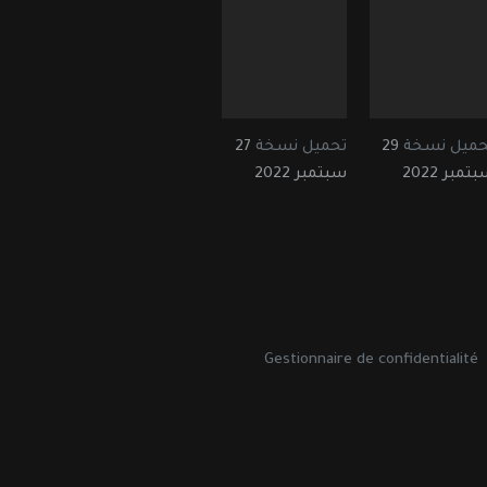
حميل نسخة
29
تحميل نسخة
27
تمبر 2022
سبتمبر 2022
Gestionnaire de confidentialité