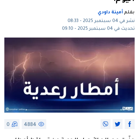
بقلم
أمينة داودي
نشر في 04 سبتمبر 2025 - 08:33
تحديث في 04 سبتمبر 2025 - 09:10
0
4884