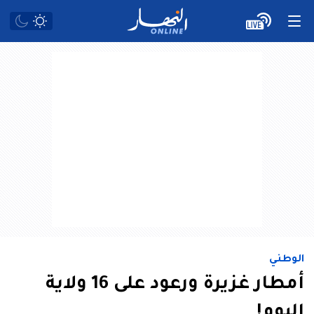
الوطني
أمطار غزيرة ورعود على 16 ولاية
اليوم!