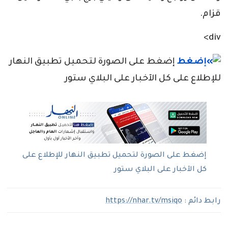
قزام.
div>
إضغط على الصورة لتحميل تطبيق النهار
للإطلاع على كل الآخبار على البلاي ستور
إضغط على الصورة لتحميل تطبيق النهار للإطلاع على
كل الآخبار على البلاي ستور
رابط دائم :
https://nhar.tv/msiqo