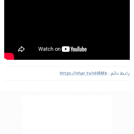
رابط دائم :
https://nhar.tv/nH8Mb