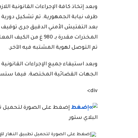
وبعد إتخاذ كافة الإجراءات القانونية الل
طرف نيابة الجمهورية. تم تشكيل دورية بق
بعد التفتيش الأمني الدقيق جرى توقيف 
المخذرات مقدرة بـ 980 غ
تم التوصل لهوية المشتبه فيه الآخر.
وبعد استيفاء جميع الإجراءات القانونية 
الجهات القضائية المختصة. فيما ستسلم
div>
إضغط على الصورة لتحميل تطبي
البلاي ستور