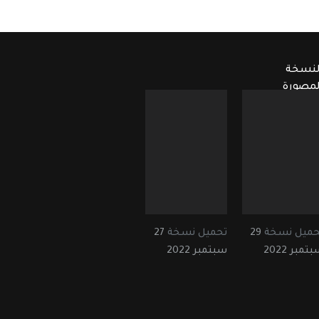
لنسخة
لمصورة
حميل نسخة
29
تحميل نسخة
27
تمبر 2022
سبتمبر 2022