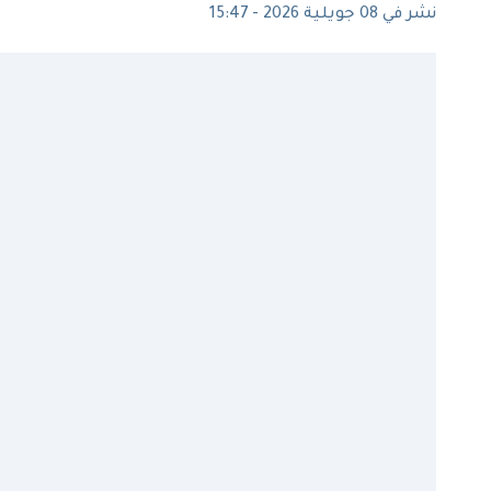
نشر في 08 جويلية 2026 - 15:47