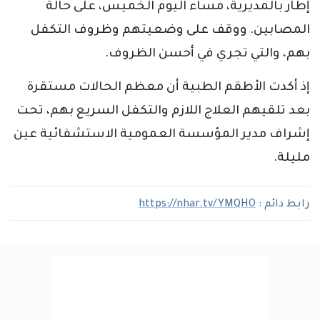
إطار بالمديرية، مساء اليوم الخميس، على حالة
المصابين. ووقف على وضعيتهم وظروف التكفل
بهم، والتي تجري في أحسن الظروف.
إذ أكدت الأطقم الطبية أن معظم الحالات مستقرة
بعد تلقيهم العلاج اللازم والتكفل السريع بهم، تحت
إشراف مدير المؤسسة العمومية الاستشفائية عين
مليلة.
رابط دائم :
https://nhar.tv/YMQHO