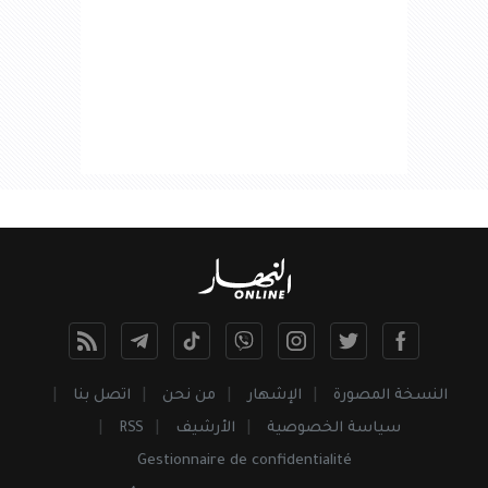
النسخة المصورة
الإشهار
من نحن
اتصل بنا
سياسة الخصوصية
الأرشيف
RSS
Gestionnaire de confidentialité