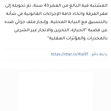
المشتبه فيه البالغ من العمر 43 سنة، تم تحويله إلى
مقر الفرقة واتخاذ كافة الإجراءات القانونية في شأنه
بالتنسيق مع النيابة المحلية. وإنجاز ملف جزائي ضده
عن قضية “الحيازة، التخزين والاتجار غير الشرعي
بالمخدرات والمؤثرات العقلية”
رابط دائم :
https://nhar.tv/4tpVF