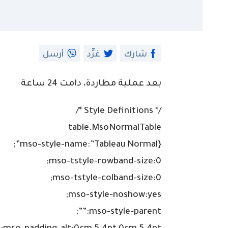
شارك
غرِّد
أرسل
بعد عملية مطاردة، دامت 24 ساعة
/* Style Definitions */
table.MsoNormalTable
{mso-style-name:”Tableau Normal”;
mso-tstyle-rowband-size:0;
mso-tstyle-colband-size:0;
mso-style-noshow:yes;
mso-style-parent:””;