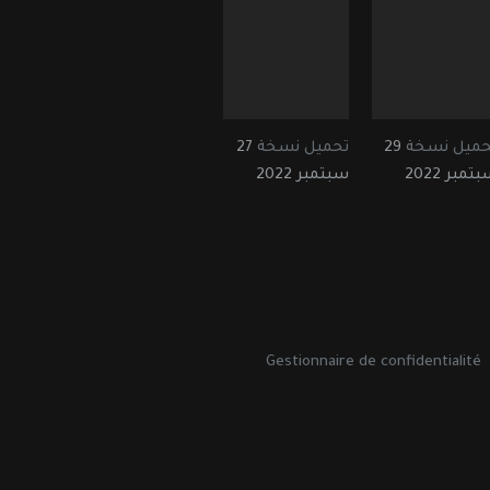
حميل نسخة
29
تحميل نسخة
27
تمبر 2022
سبتمبر 2022
Gestionnaire de confidentialité