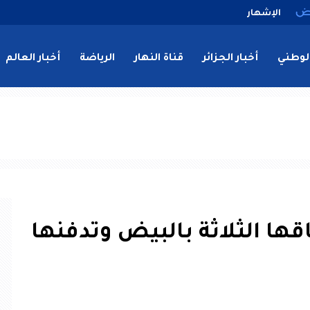
الإشهار
لوطني
أخبار الجزائر
قناة النهار
الرياضة
أخبار العالم
ها الثلاثة بالبيض وتدفنها