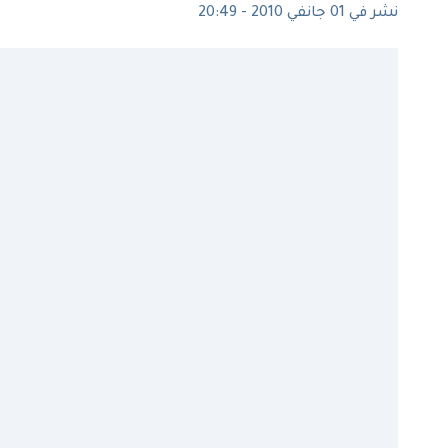
نشر في 01 جانفي 2010 - 20:49