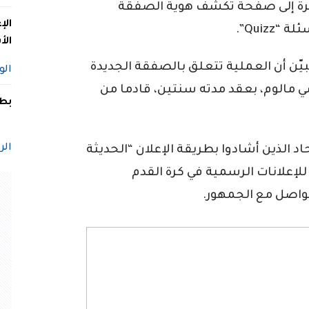
اشرة إلى صفحة تكشف هوية الصفقة
الإ
Quiz”.
الأ
تبيّن أن العملية تتعلق بالصفقة الجديدة
الو
شي مالوم، بعقد مدته سنتين، قادما من
بطل
الر
تحاد الذين أشادوا بطريقة الإعلان “الحديثة
لإعلانات الرسمية في كرة القدم
تواصل مع الجمهور.