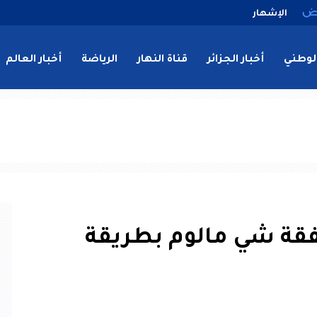
الإشهار
لوطني
أخبار الجزائر
قناة النهار
الرياضة
أخبار العالم
قة شي مالوم بطريقة