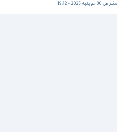
نشر في 30 جويلية 2025 - 19:12