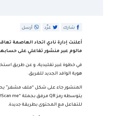
شارك
غرِّد
أرسل
أعلنت إدارة نادي اتحاد العاصمة تعاق
مالوم عبر منشور تفاعلي على حسابه
في خطوة غير تقليدية، و عن طريق استخ
هوية الوافد الجديد للفريق.
يت
للتفاعل مع المحتوى بطريقة جديدة.