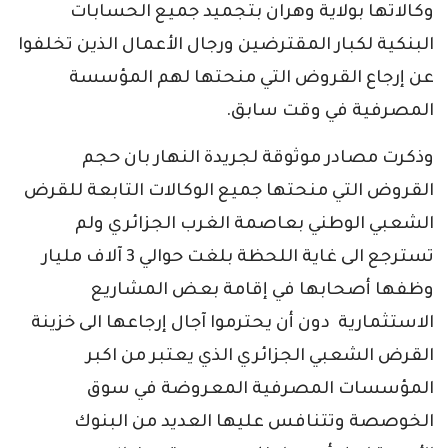
وكالاتها بولاية وهران بتجميد جميع الحسابات
البنكية لكبار المقترضين ورجال الأعمال الذين تخلفوا
عن إرجاع القروض التي منحتها لهم المؤسسة
المصرفية في وقت سابق.
وذكرت مصادر موثوقة لجريدة النهار بان حجم
القروض التي منحتها جميع الوكالات التابعة للقرض
الشعبي الوطني بعاصمة الغرب الجزائري ولم
تسترجع الى غاية اللحظة بلغت حوالي 3 آلاف مليار
وظفها أصحابها في إقامة بعض المشاريع
الاستثمارية دون أن يحترموا آجال إرجاعها الى خزينة
القرض الشعبي الجزائري الذي يعتبر من اكبر
المؤسسات المصرفية المعروضة في سوق
الخوصصة وتتنافس عليها العديد من البنوك