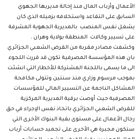
الأعمال وأرباب المال منذ إحالة مديريها الجهوي
السابق على التقاعد واستخلافه بزميله الذي كان
يشغل نفس المنصب بالمديرية الجهوية المشرفة
على تسيير وكالات المنطقة بولاية وهران .
وكشفت مصادر مقربة من القرض الشعبي الجزائري
بان هذه المؤسسة المصرفية تكون قد قررت اللجوء
الى ما يسمى باللجنة المشتركة للأخطار التي انشئت
بموجب مرسوم وزاري منذ سنتين وتتولى مكافحة
المشاكل الناجمة عن التسيير المالي للمؤسسات
المصرفية حيث أوصت برقية المديرية المركزية
للقرض الشعبي الجزائري باتخاذ نفس الإجراء في حق
رجال الأعمال على مستوى بقية البنوك الأخرى التي
ستكون مجبرة هي الأخرى على تجميد حسابات أرباب