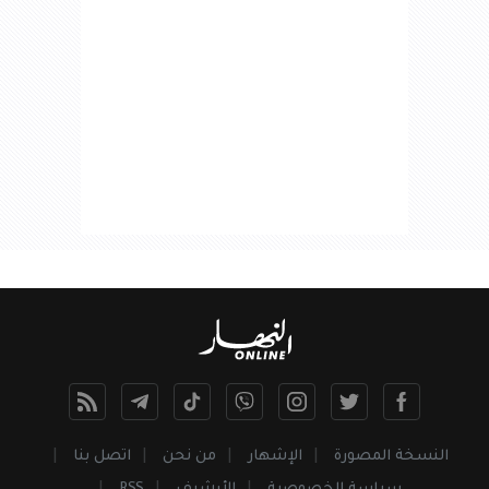
النسخة المصورة
الإشهار
من نحن
اتصل بنا