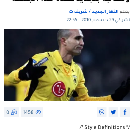
بقلم
النهار الجديــد / شريف ت
نشر في 29 ديسمبر 2010 - 22:55
0
1458
/* Style Definitions */