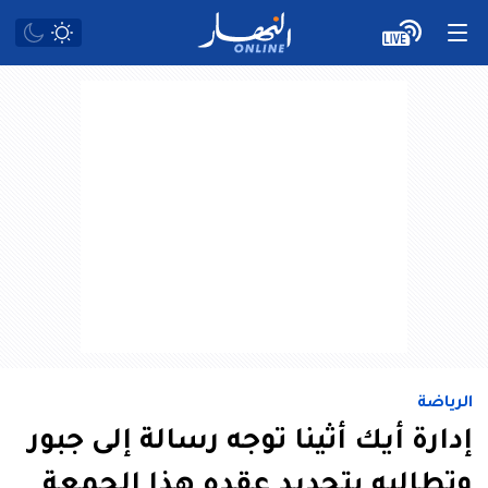
الرياضة
إدارة أيك أثينا توجه رسالة إلى جبور
وتطالبه بتجديد عقده هذا الجمعة‮ ‬