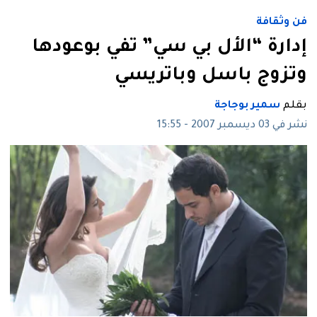
فن وثقافة
إدارة “الأل بي سي” تفي بوعودها
وتزوج باسل وباتريسي
بقلم
سمير بوجاجة
نشر في 03 ديسمبر 2007 - 15:55