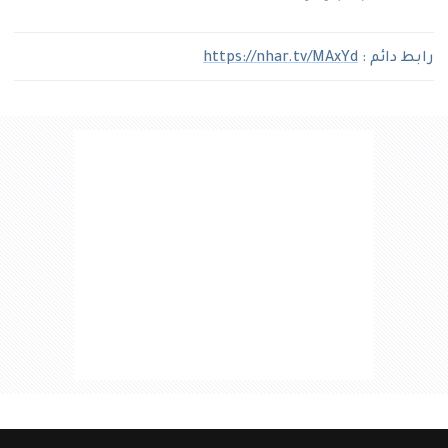
رابط دائم :
https://nhar.tv/MAxYd