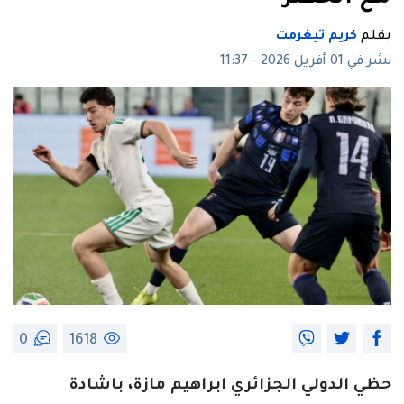
بقلم
كريم تيغرمت
نشر في 01 أفريل 2026 - 11:37
0
1618
حظي الدولي الجزائري ابراهيم مازة، باشادة