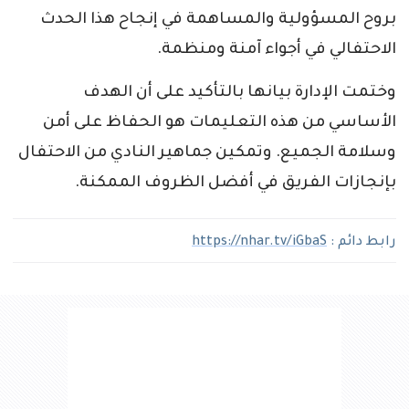
بروح المسؤولية والمساهمة في إنجاح هذا الحدث
الاحتفالي في أجواء آمنة ومنظمة.
وختمت الإدارة بيانها بالتأكيد على أن الهدف
الأساسي من هذه التعليمات هو الحفاظ على أمن
وسلامة الجميع. وتمكين جماهير النادي من الاحتفال
بإنجازات الفريق في أفضل الظروف الممكنة.
رابط دائم :
https://nhar.tv/iGbaS