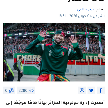
بقلم
عزيز طالبي
نشر في 04 جوان 2026 - 18:31
0
2280
أصدرت إدارة مولودية الجزائر بيانًا هامًا موجّهًا إلى