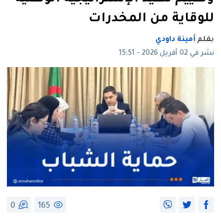
للوقاية من المخدرات
بقلم
أمينة داودي
نشر في 02 أفريل 2026 - 15:51
0
165