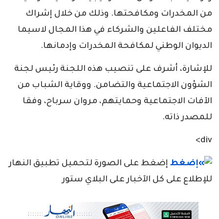
من المخدرات ومكافحتها. وذلك من خلال إشراك
مختلف الفاعلين والشركاء في هذا المجال لاسيما
الديوان الوطني لمكافحة المخدرات وإدمانها.
للإشارة، أشرف على تنصيب هذه اللجنة رئيس لجنة
الشؤون الاجتماعية والتضامن. ووقاية الشباب من
الآفات الاجتماعية وحمايتهم، مروان سرباح، وفقا
للمصدر ذاته.
div>
إضغط على الصورة لتحميل تطبيق النهار
للإطلاع على كل الآخبار على البلاي ستور