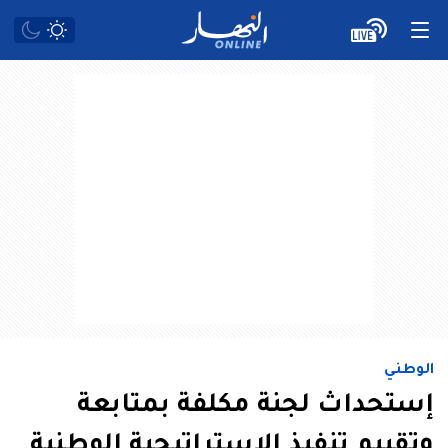
الوطني
إستحداث لجنة مكلفة بمتابعة
وتقييم تنفيذ الإستراتيجية الوطنية