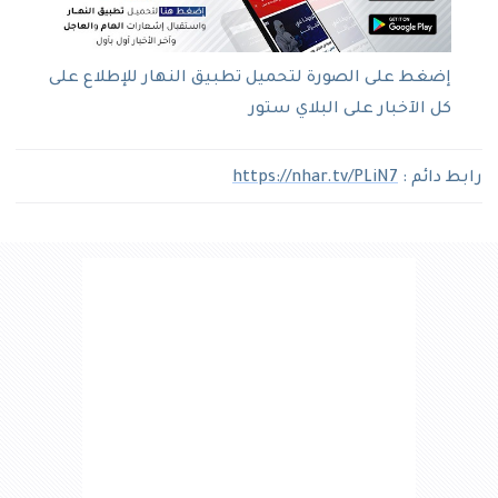
إضغط على الصورة لتحميل تطبيق النهار للإطلاع على
كل الآخبار على البلاي ستور
رابط دائم :
https://nhar.tv/PLiN7