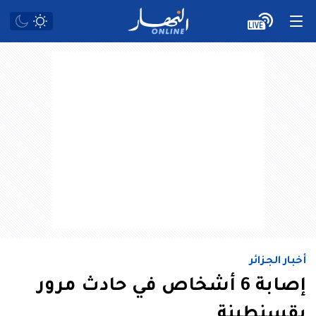
أخبار الجزائر
إصابة 6 أشخاص في حادث مرور
بقسنطينة