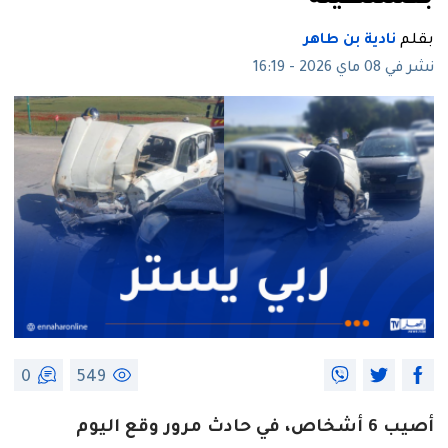
بقلم
نادية بن طاهر
نشر في 08 ماي 2026 - 16:19
0
549
أصيب 6 أشخاص، في حادث مرور وقع اليوم