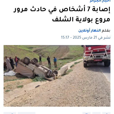
أخبار الجزائر
إصابة 7 أشخاص في حادث مرور
مروع بولاية الشلف
بقلم
النهار أونلاين
نشر في 21 مارس 2025 - 15:17