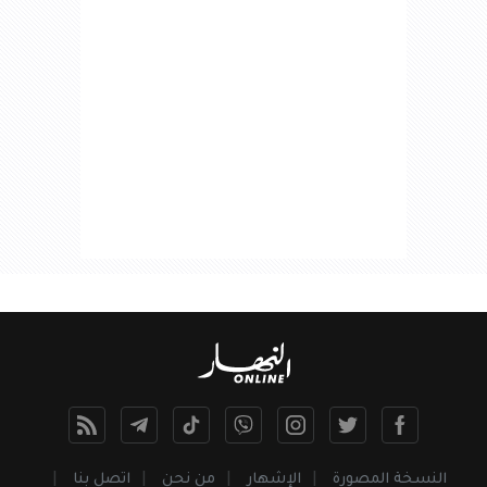
النسخة المصورة
الإشهار
من نحن
اتصل بنا