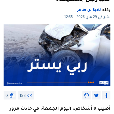
بقلم
نادية بن طاهر
نشر في 29 ماي 2026 - 12:35
0
183
أصيب 9 أشخاص، اليوم الجمعة، في حادث مرور