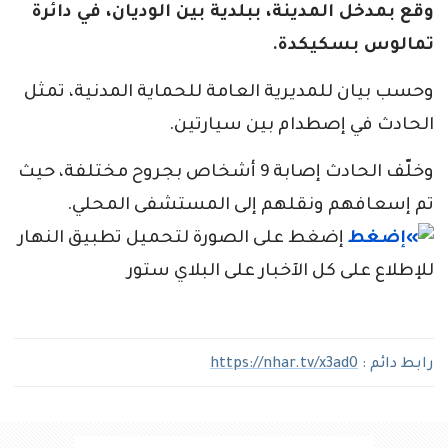
وقع بمدخل المدينة، ببلدية بين الوديان، في دائرة
تمالوس بسكيكدة.
وحسب بيان للمديرية العامة للحماية المدنية، تمثل
الحادث في إصطدام بين سيارتين.
وخلّف الحادث إصابة 9 أشخاص بجروح مختلفة، حيث
تم إسعافهم ونقلهم إلى المستشفى المحلي.
إضغط على الصورة لتحميل تطبيق النهار
للإطلاع على كل الآخبار على البلاي ستور
رابط دائم :
https://nhar.tv/x3ad0