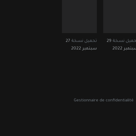
حميل نسخة
29
تحميل نسخة
27
تمبر 2022
سبتمبر 2022
Gestionnaire de confidentialité