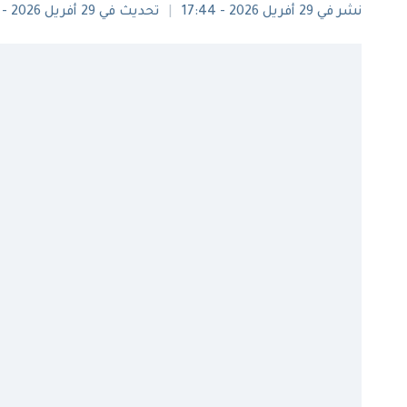
نشر في 29 أفريل 2026 - 17:44
تحديث في 29 أفريل 2026 - 18:29