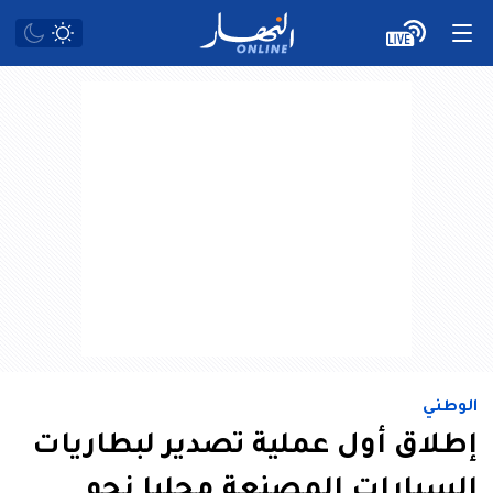
الوطني
إطلاق أول عملية تصدير لبطاريات
السيارات المصنعة محليا نحو