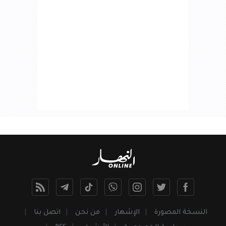
النسخة المصورة
الإشهار
من نحن
اتصل بنا