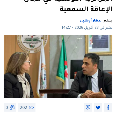
الإعاقة السمعية
بقلم
النهار أونلاين
نشر في 28 أفريل 2026 - 14:27
0
202