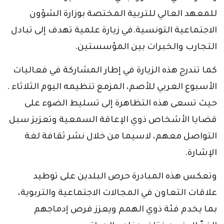
للمعهد العالي للتربية المختصة بوزارة الشؤون
الاجتماعية التونسية.في زيارة علمية تهدف إلى تبادل
التجارب والخبرات بين المؤسستين.
كما تندرج هذه الزيارة في إطار المشاركة في فعاليات
الأسبوع العربي للأصم، المزمع تنظيمه اليوم الثلاثاء .
حيث تسعى هذه التظاهرة إلى تسليط الضوء على
قضايا الأشخاص ذوي الإعاقة السمعية وتعزيز سبل
التواصل معهم، لاسيما من خلال نشر ثقافة لغة
الإشارة.
وتعكس هذه المبادرة حرص البلدين على توطيد
علاقات التعاون في المجالات الاجتماعية والتربوية،
بما يخدم فئة ذوي الهمم ويعزز فرص إدماجهم