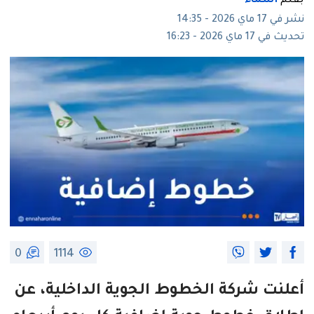
بقلم
أسماء
نشر في 17 ماي 2026 - 14:35
تحديث في 17 ماي 2026 - 16:23
0
1114
أعلنت شركة الخطوط الجوية الداخلية، عن