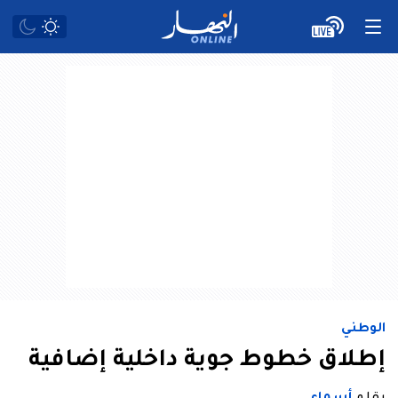
الوطني
إطلاق خطوط جوية داخلية إضافية