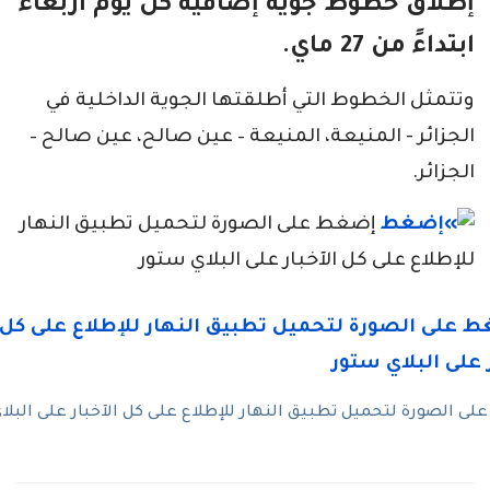
إطلاق خطوط جوية إضافية كل يوم أربعاء
ابتداءً من 27 ماي.
وتتمثل الخطوط التي أطلقتها الجوية الداخلية في
الجزائر - المنيعة، المنيعة – عين صالح، عين صالح –
الجزائر.
إضغط على الصورة لتحميل تطبيق النهار
للإطلاع على كل الآخبار على البلاي ستور
ى الصورة لتحميل تطبيق النهار للإطلاع على كل الآخبار على البلا