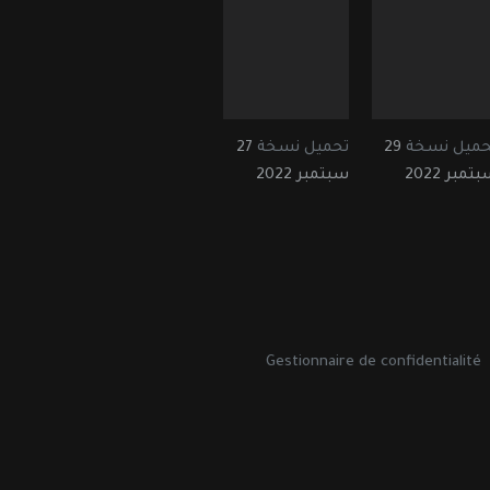
حميل نسخة
29
تحميل نسخة
27
تمبر 2022
سبتمبر 2022
Gestionnaire de confidentialité