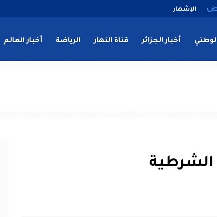
الإشهار
لوطني
أخبار الجزائر
قناة النهار
الرياضة
أخبار العالم
 الشرطية