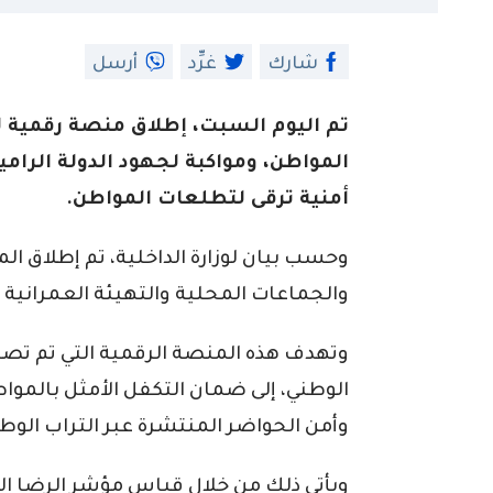
شارك
غرِّد
أرسل
تم اليوم السبت، إطلاق منصة رقمية 
المواطن، ومواكبة لجهود الدولة الرامي
أمنية ترقى لتطلعات المواطن.
وحسب بيان لوزارة الداخلية، تم إطلاق ال
والجماعات المحلية والتهيئة العمرانية 
وتهدف هذه المنصة الرقمية التي تم ت
الوطني، إلى ضمان التكفل الأمثل بالمواطن
وأمن الحواضر المنتشرة عبر التراب الوطن
ويأتي ذلك من خلال قياس مؤشر الرضا ال