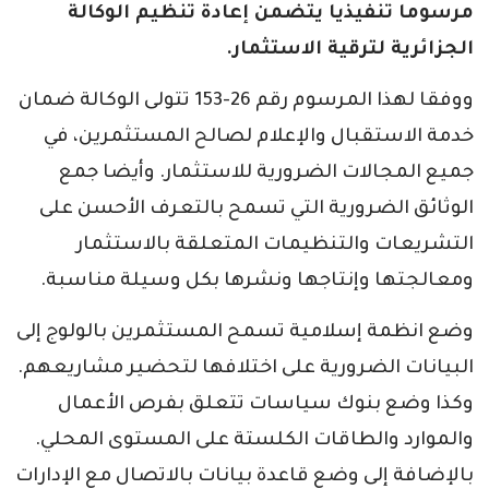
مرسوما تنفيذيا يتضمن إعادة تنظيم الوكالة
الجزائرية لترقية الاستثمار.
ووفقا لهذا المرسوم رقم 26-153 تتولى الوكالة ضمان
خدمة الاستقبال والإعلام لصالح المستثمرين، في
جميع المجالات الضرورية للاستثمار. وأيضا جمع
الوثائق الضرورية التي تسمح بالتعرف الأحسن على
التشريعات والتنظيمات المتعلقة بالاستثمار
ومعالجتها وإنتاجها ونشرها بكل وسيلة مناسبة.
وضع انظمة إسلامية تسمح المستثمرين بالولوج إلى
البيانات الضرورية على اختلافها لتحضير مشاريعهم.
وكذا وضع بنوك سياسات تتعلق بفرص الأعمال
والموارد والطاقات الكلستة على المستوى المحلي.
بالإضافة إلى وضع قاعدة بيانات بالاتصال مع الإدارات