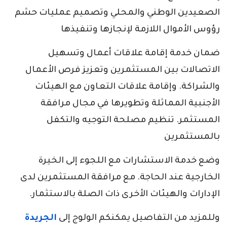
الصعيدين الوطني والمحلي وتصميم عمليات حشم
رؤوس الأموال اللازمة لإنجازها وتنفيذها
ضمان خدمة إقامة علاقات أعمال وتسهيل
الاتصالات بين المستثمرين وتعزيز فرص الأعمال
والشراكة. وإقامة علاقات التعاون مع الهيئات
الأجنبية المماثلة وتطويرها في مجال مرافقة
المستثمر. تنظيم مصلحة التوجيه والتكفل
بالمستثمرين
وضع خدمة الاستشارات مع اللجوء إلى الخيرة
الخارجية عند الحاجة. مع مرافقة المستثمرين لدى
الإدارات والهيئات الأخرى ذات الصلة بالاستثمار.
وللمزيد من التفاصيل يمكنكم الولوج إلى
الجريدة