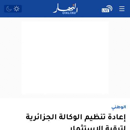
الوطني
إعادة تنظيم الوكالة الجزائرية
لترقية الاستثمار