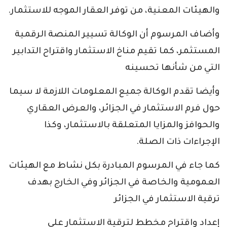
والهيئات المعنية، من توفر العقار الموجه للاستثمار.
وأضاف المرسوم أن الوكالة تسيير المنصة الرقمية
المستثمر، كما تقيم مناخ الاستثمار واقتراح التدابير
التي من شأنها تحسينه
وأيضا تقدم الوكالة جميع المعلومات اللازمة لا سيما
حول فرم الاستثمار في الجزائر، والعرض العقاري
والحوافز والمزايا المتعلقة بالاستثمار، وكذا
الإجراءات ذات الصلة.
كما جاء في المرسوم المبادرة بكل نشاط مع الهيئات
العمومية والخاصة في الجزائر وفي الخارج بهدف
ترقية الاستثمار في الجزائر
إعداد واقتراح مخطط لترقية الاستثمار على