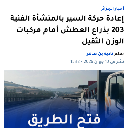
أخبار الجزائر
إعادة حركة السير بالمنشأة الفنية
203 بذراع العطش أمام مركبات
الوزن الثقيل
بقلم
نادية بن طاهر
نشر في 13 جوان 2026 - 15:12