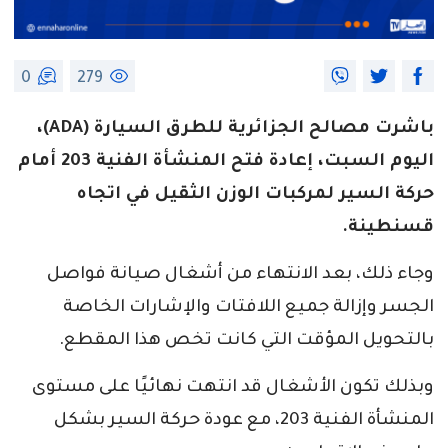
0
279
باشرت مصالح الجزائرية للطرق السيارة (ADA)،
اليوم السبت، إعادة فتح المنشأة الفنية 203 أمام
حركة السير لمركبات الوزن الثقيل في اتجاه
قسنطينة.
وجاء ذلك، بعد الانتهاء من أشغال صيانة فواصل
الجسر وإزالة جميع اللافتات والإشارات الخاصة
بالتحويل المؤقت التي كانت تخص هذا المقطع.
وبذلك تكون الأشغال قد انتهت نهائيًا على مستوى
المنشأة الفنية 203، مع عودة حركة السير بشكل