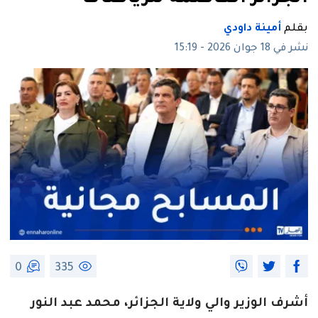
بقلم
أمينة داودي
نشر في 18 جوان 2026 - 15:19
0
335
أشرف الوزير والي ولاية الجزائر، محمد عبد النور