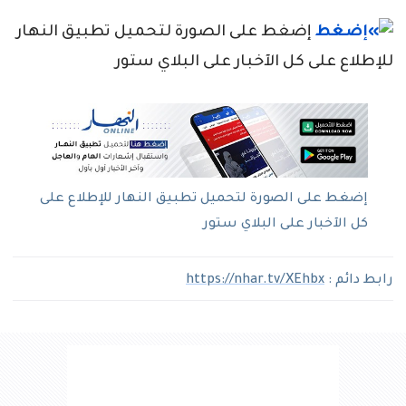
إضغط على الصورة لتحميل تطبيق النهار
للإطلاع على كل الآخبار على البلاي ستور
إضغط على الصورة لتحميل تطبيق النهار للإطلاع على
كل الآخبار على البلاي ستور
رابط دائم :
https://nhar.tv/XEhbx