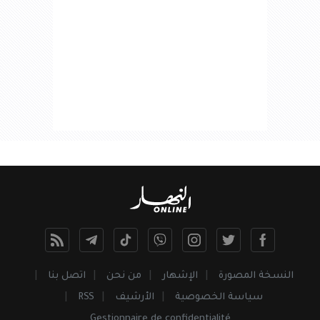
النسخة المصورة
الإشهار
من نحن
اتصل بنا
سياسة الخصوصية
الأرشيف
RSS
Gestionnaire de confidentialité