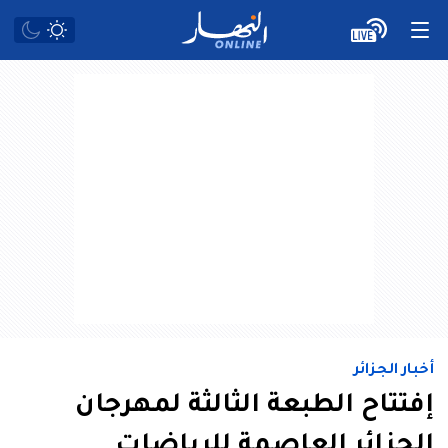
أخبار الجزائر
إفتتاح الطبعة الثالثة لمهرجان
الجزائر العاصمة للرياضات