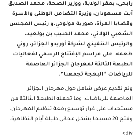
رابحي، بمقر الولاية، ووزير الصحة، محمد الصديق
آيت مسعودان، وزيرة التضامن الوطني والأسرة
وقضايا المرأة، صورية مولوجي.و رئيس المجلس
الشعبي الولائي، محمد الحبيب بن بولعيد،
والرئيس التنفيذي لشركة أوريدو الجزائر، روني
طعمه. على مراسم الإفتتاح الرسمي لفعاليات
الطبعة الثالثة لمهرجان الجزائر العاصمة
للرياضات “البهجة تجمعنا”.
وتم تقديم عرض شامل حول مهرجان الجزائر
العاصمة للرياضات. وما تحمله الطبعة الثالثة من
مستجدات على غرار توسيع رقعة تنظيم المهرجان.
وفتح 20 مسبحا بشكل مجاني طيلة أيام التظاهرة.
div>