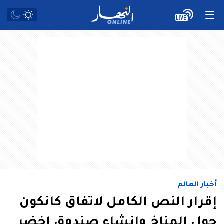
أخبار العالم
إقرار النص الكامل لاتفاق كانكون
حول المناخ وانشاء صندوق اخضر