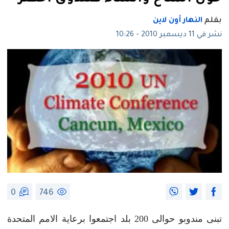
بقلم
النهار أون لاين
نشر في 11 ديسمبر 2010 - 10:26
0
746
تبنى مندوبو حوالى 200 بلد اجتمعوا برعاية الامم المتحدة