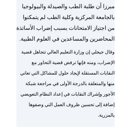
مبرزا أن طلبة الطب والصيدلة والبيولوجيا
بالجامعة المركزية وكلية الطب لم يتمكنوا
من اجتياز الامتحانات بسبب إضراب الأساتذة
المحاضرين والمساعدين في العلوم الطبية.
وقال جيجلي إن وزارة التعليم العالي تتجاهل قضية
الإضراب، ومنه فإنها ترفض قضية التحاور مع
النقابات المستقلة لإيجاد حلول للمشاكل التي تعاني
منها والمتعلقة بالدرجة الأولى في مراجعة شبكة
الأجور وإشراك النقابات في إعداد النظام التعويضي
إضافة إلى تحسين ظروف العمل التي وصفوها
بالمزرية.