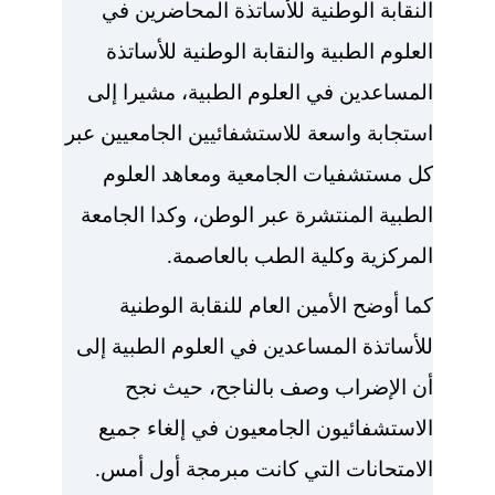
النقابة الوطنية للأساتذة المحاضرين في
العلوم الطبية والنقابة الوطنية للأساتذة
المساعدين في العلوم الطبية، مشيرا إلى
استجابة واسعة للاستشفائيين الجامعيين عبر
كل مستشفيات الجامعية ومعاهد العلوم
الطبية المنتشرة عبر الوطن، وكدا الجامعة
المركزية وكلية الطب بالعاصمة.
كما أوضح الأمين العام للنقابة الوطنية
للأساتذة المساعدين في العلوم الطبية إلى
أن الإضراب وصف بالناجح، حيث نجح
الاستشفائيون الجامعيون في إلغاء جميع
الامتحانات التي كانت مبرمجة أول أمس.