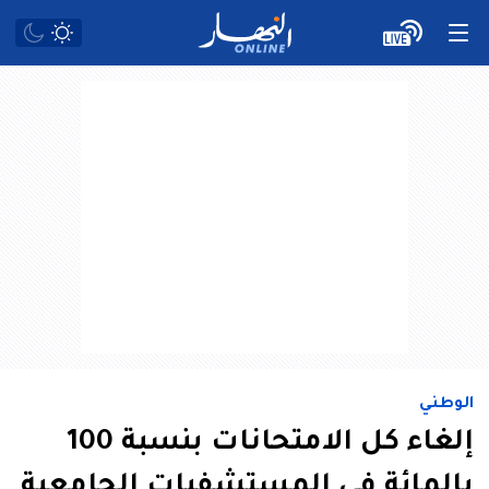
الوطني
إلغاء كل الامتحانات بنسبة 100
بالمائة في المستشفيات الجامعية