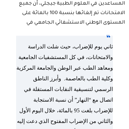
المساعدين في العلوم الطبية جيجلي، أن جميع
الامتحانات تم إلغائها بنسبة 100 بالمائة على
المستوى الوطني الاستشفائي الجامعي في
ثاني يوم للإضراب، حيث شلت الدراسة
والامتحانات، في كل المستشفيات الجامعية
ومعاهد الطب عبر الوطن والجامعة المركزية
وكلية الطب بالعاصمة.
وأبرز الناطق
الرسمي لتنسيقية النقابات المستقلة في
اتصال مع “النهار” أن نسبة الاستجابة
للإضراب بلغت
95
بالمائة، خلال اليوم الأول
والثاني من الإضراب المفتوح الذي دعت إليه