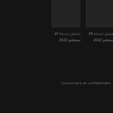
حميل نسخة
29
تحميل نسخة
27
تمبر 2022
سبتمبر 2022
Gestionnaire de confidentialité