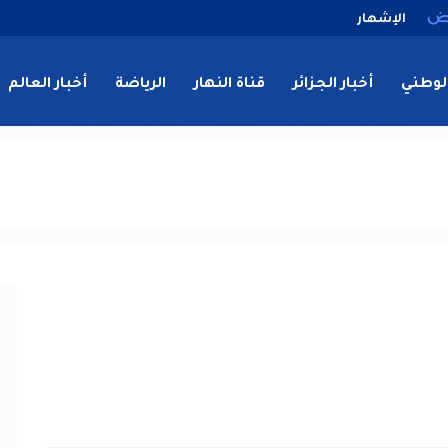
الإشهار
لوطني
أخبار الجزائر
قناة النهار
الرياضة
أخبار العالم