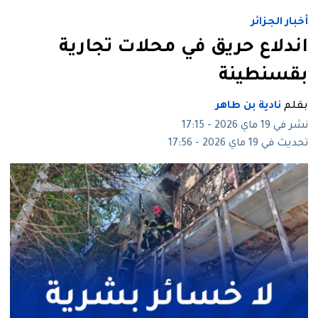
أخبار الجزائر
اندلاع حريق في محلات تجارية
بقسنطينة
بقلم
نادية بن طاهر
نشر في 19 ماي 2026 - 17:15
تحديث في 19 ماي 2026 - 17:56