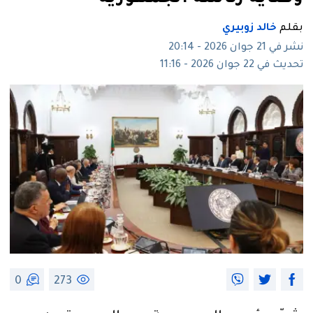
بقلم
خالد زوبيري
نشر في 21 جوان 2026 - 20:14
تحديث في 22 جوان 2026 - 11:16
0
273