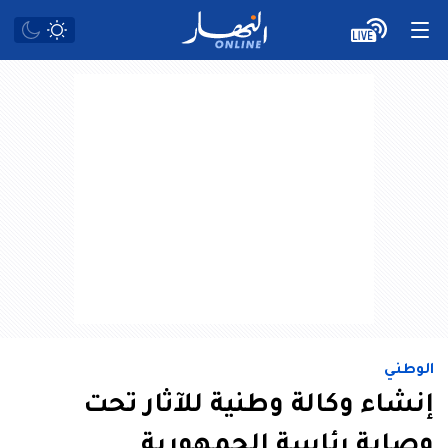
الوطني
إنشاء وكالة وطنية للآثار تحت
وصاية رئاسة الجمهورية