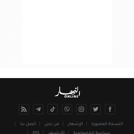
النسخة المصورة
الإشهار
من نحن
اتصل بنا
سياسة الخصوصية
الأرشيف
RSS