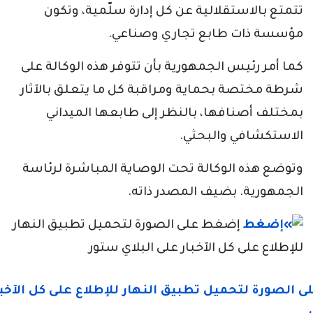
تتمتع بالاستقلالية عن كل إدارة سلّمية، وتكون
مؤسسة ذات طابع تجاري وصناعي.
كما أمر رئيس الجمهورية بأن تتوفر هذه الوكالة على
شرطة مختصة بحماية ومراقبة كل ما يتعلق بالآثار
بمختلف أصنافها، بالنظر إلى طابعها الميداني
الاستكشافي والبحثي.
وتوضع هذه الوكالة تحت الوصاية المباشرة لرئاسة
الجمهورية. بضيف المصدر ذاته.
إضغط على الصورة لتحميل تطبيق النهار
للإطلاع على كل الآخبار على البلاي ستور