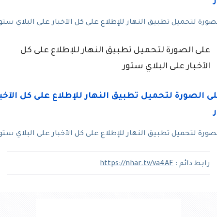
رة لتحميل تطبيق النهار للإطلاع على كل الآخبار على البلاي ستو
على الصورة لتحميل تطبيق النهار للإطلاع على كل
الآخبار على البلاي ستور
رة لتحميل تطبيق النهار للإطلاع على كل الآخبار على البلاي ستو
رابط دائم :
https://nhar.tv/va4AF