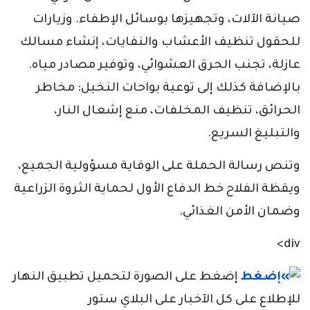
صيانة الآلات، وتجهيزها بوسائل الإطفاء. وزيارات
للحقول تنظيف الأعشاب والنفايات، إنشاء مسالك
عازلة، تجنب الحرق العشوائي، وتوفير مصادر مياه.
بالإضافة كذلك إلى توعية بواحات النخيل: مخاطر
الحرائق، تنظيف المخلفات، منع إشعال النار،
والتبليغ السريع.
وتنص رسالة الحملة على الوقاية مسؤولية الجميع،
ويقظة الفلاح خط الدفاع الأول لحماية الثروة الزراعية
وضمان الأمن الغذائي.
div>
إضغط على الصورة لتحميل تطبيق النهار
للإطلاع على كل الآخبار على البلاي ستور