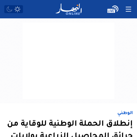
الوطني
إنطلاق الحملة الوطنية للوقاية من
حرائق المحاصيل الزراعية بولايات