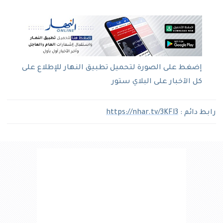
إضغط على الصورة لتحميل تطبيق النهار للإطلاع على
كل الآخبار على البلاي ستور
رابط دائم :
https://nhar.tv/3KFl3