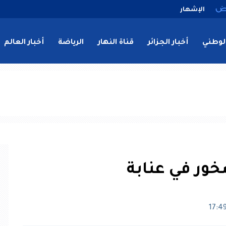
الإشهار
لوطني
أخبار الجزائر
قناة النهار
الرياضة
أخبار العالم
ور في عنابة