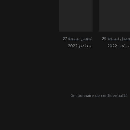
حميل نسخة
29
تحميل نسخة
27
تمبر 2022
سبتمبر 2022
Gestionnaire de confidentialité