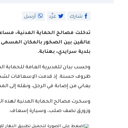
شارك
غرِّد
أرسل
تدخلت مصالح الحماية المدنية، مساء 
عالقين بين الصخور بالمكان المسمى
بلدية سرايدي، بعنابة.
وحسب بيان للمديرية العامة للحماية الم
يعاني من إصابة في الرجل، ونقله إلى ا
وسخرت مصالح الحماية المدنية لهذه ال
وزورق نصف صلب، وسيارة إسعاف.