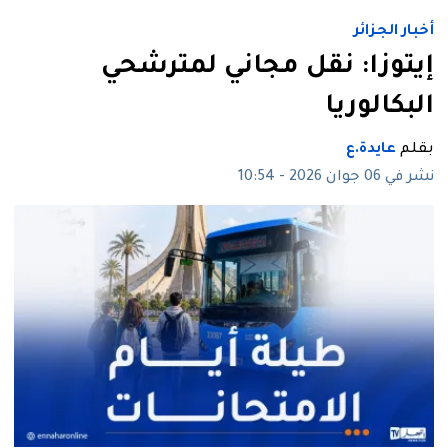
أخبار الجزائر
إيتوزا: نقل مجاني لمترشحي
البكالوريا
بقلم
عايدة.ع
نشر في 06 جوان 2026 - 10:54