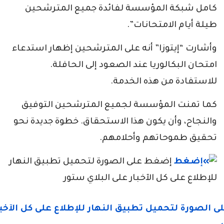
كامل شبكة المؤسسة لفائدة جميع المترشحين
طيلة أيام الامتحانات”.
وأشارت “إيتوزا” أنه على المترشحين إظهار استدعاء
امتحان البكالوريا عند الصعود إلى الحافلة.
للاستفادة من هذه الخدمة.
كما تمنت المؤسسة لجميع المترشحين التوفيق
والنجاح، وأن يكون هذا الاستحقاق. خطوة جديدة نحو
تحقيق طموحاتهم وأحلامهم.
إضغط على الصورة لتحميل تطبيق النهار
للإطلاع على كل الآخبار على البلاي ستور