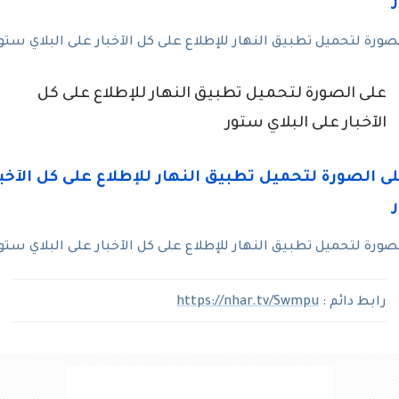
رة لتحميل تطبيق النهار للإطلاع على كل الآخبار على البلاي ستو
على الصورة لتحميل تطبيق النهار للإطلاع على كل
الآخبار على البلاي ستور
رة لتحميل تطبيق النهار للإطلاع على كل الآخبار على البلاي ستو
رابط دائم :
https://nhar.tv/Swmpu