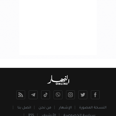
النسخة المصورة
الإشهار
من نحن
اتصل بنا
سياسة الخصوصية
الأرشيف
RSS