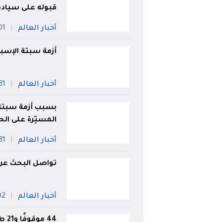
قبوله على سيادة 
أخبار العالم
01 أو
أزمة سبتة الإسبانية.
أخبار العالم
31 جويلي
بسبب أزمة سبتة .
المسيّرة على الح
أخبار العالم
31 جويلي
تواصل البحث عن 
أخبار العالم
02 أو
44 