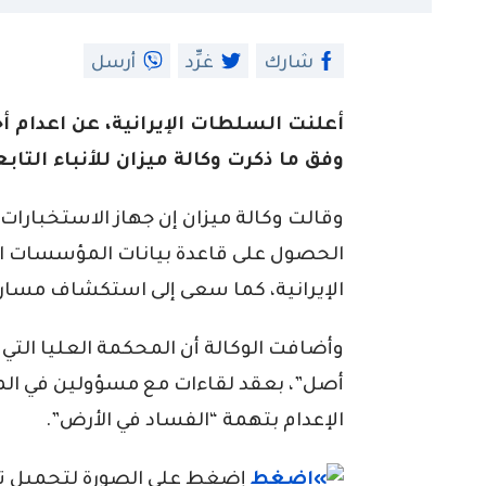
شارك
غرِّد
أرسل
أعلنت السلطات الإيرانية، عن اعدام أ
وفق ما ذكرت وكالة ميزان للأنباء التاب
وقالت وكالة ميزان إن جهاز الاستخبارات
الحصول على قاعدة بيانات المؤسسات الح
الإيرانية، كما سعى إلى استكشاف مسار ا
وأضافت الوكالة أن المحكمة العليا ال
أصل”، بعقد لقاءات مع مسؤولين في ال
الإعدام بتهمة “الفساد في الأرض”.
إضغط على الصورة لتحميل تطبي