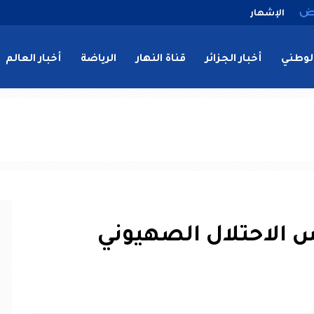
الإشهار
لوطني
أخبار الجزائر
قناة النهار
الرياضة
أخبار العالم
 الاحتلال الصهيوني