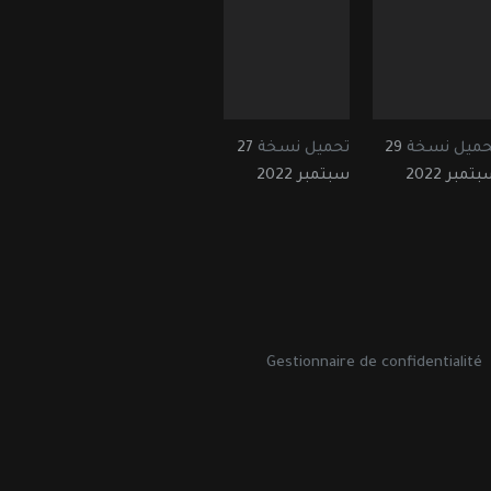
حميل نسخة
29
تحميل نسخة
27
تمبر 2022
سبتمبر 2022
Gestionnaire de confidentialité