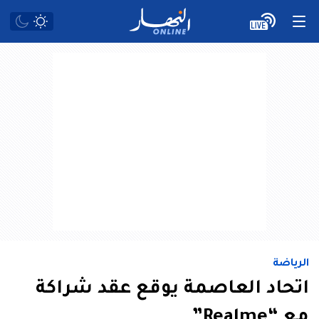
الرياضة
اتحاد العاصمة يوقع عقد شراكة
مع “Realme”