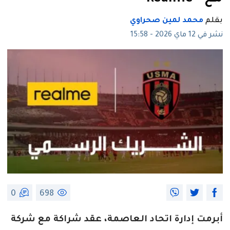
بقلم
محمد لمين صحراوي
نشر في 12 ماي 2026 - 15:58
0
698
أبرمت إدارة اتحاد العاصمة، عقد شراكة مع شركة