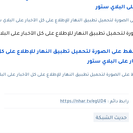
لصورة لتحميل تطبيق النهار للإطلاع على كل الآخبار على البلاي 
ة لتحميل تطبيق النهار للإطلاع على كل الآخبار على البل
لى الصورة لتحميل تطبيق النهار للإطلاع على كل الآخبار على البل
رابط دائم :
https://nhar.tv/egUD4
حديث الشبكة