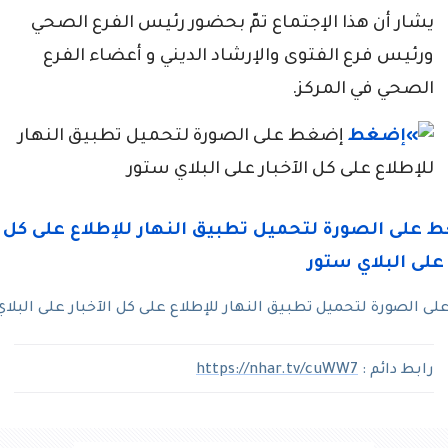
يشار أن هذا الإجتماع تمّ بحضور رئيس الفرع الصحي
ورئيس فرع الفتوى والإرشاد الديني و أعضاء الفرع
الصحي في المركز.
إضغط على الصورة لتحميل تطبيق النهار
للإطلاع على كل الآخبار على البلاي ستور
 الصورة لتحميل تطبيق النهار للإطلاع على كل الآخبار على البلا
رابط دائم :
https://nhar.tv/cuWW7