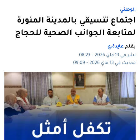
الوطني
اجتماع تنسيقي بالمدينة المنورة
لمتابعة الجوانب الصحية للحجاج
بقلم
عايدة.ع
نشر في 13 ماي 2026 - 08:23
تحديث في 13 ماي 2026 - 09:09