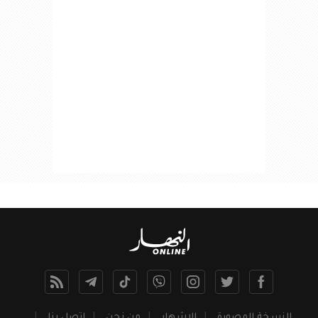
النسخة المصورة
الإشهار
من نحن
اتصل بنا