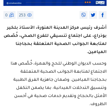
0
253
أشرف رئيس مركز المدينة المنورة، الأستاذ بلخير
بوذراع، على اجتماع تنسيقي للفرع الصحي، خُصّص
لمتابعة الجوانب الصحية المتعلقة بحجاجنا
الميامين.
وحسب الديوان الوطني للحج والعمرة، خُصّص هذا
الاجتماع لمتابعة الجوانب الصحية المتعلقة
بحجاجنا الميامين. وضمان جاهزية الفرق الطبية
وتنسيق التدخلات الميدانية. بما يضمن التكفل
الأمثل بالحجاج وتقديم خدمات صحية في أحسن
الظروف.