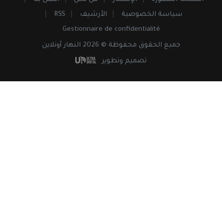
سياسة الخصوصية
الأرشيف
RSS
Gestionnaire de confidentialité
جميع
الحقوق
محفوظة © 2026 النهار أونلاين
تصميم وتطوير