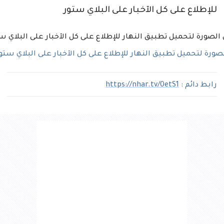
للإطلاع على كل الآخبار على البلاي ستور
رة لتحميل تطبيق النهار للإطلاع على كل الآخبار على البلاي ستو
رابط دائم :
https://nhar.tv/0etS1