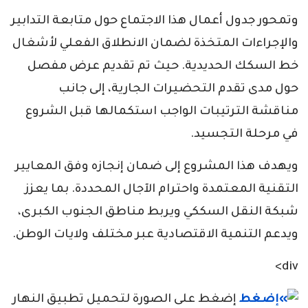
وتمحور جدول أعمال هذا الاجتماع حول متابعة التدابير
والإجراءات المتخذة لضمان الانطلاق الفعلي لأشغال
خط السكك الحديدية. حيث تم تقديم عرض مفصل
حول مدى تقدم التحضيرات الجارية، إلى جانب
مناقشة الترتيبات الواجب استكمالها قبل الشروع
في مرحلة التجسيد.
ويهدف هذا المشروع إلى ضمان إنجازه وفق المعايير
التقنية المعتمدة واحترام الآجال المحددة. بما يعزز
شبكة النقل السككي ويربط مناطق الجنوب الكبرى،
ويدعم التنمية الاقتصادية عبر مختلف ولايات الوطن.
div>
إضغط على الصورة لتحميل تطبيق النهار