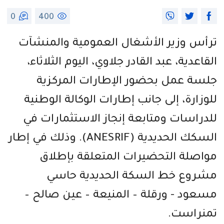
0
400
ترأس وزير الأشغال العمومية والمنشآت
القاعدية، عبد القادر جلاوي، اليوم الثلاثاء،
جلسة عمل بحضور الإطارات المركزية
للوزارة، إلى جانب إطارات الوكالة الوطنية
للدراسات ومتابعة إنجاز الاستثمارات في
السكك الحديدية (ANESRIF). وذلك في إطار
مواصلة التحضيرات المتعلقة بإطلاق
مشروع خط السكة الحديدية حاسي
مسعود - ورقلة – المنيعة – عين صالح –
تمنراست.