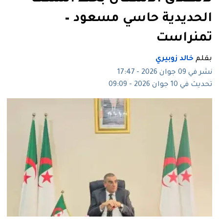
الحديدية حاسي مسعود –
تمنراست
بقلم
خالد زوبيري
نشر في 09 جوان 2026 - 17:47
تحديث في 10 جوان 2026 - 09:09