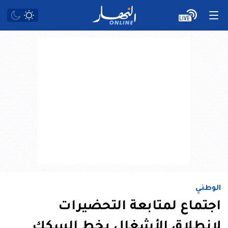
الوطني
اجتماع لمتابعة التحضيرات
لانطلاق الأشغال بخط السكك