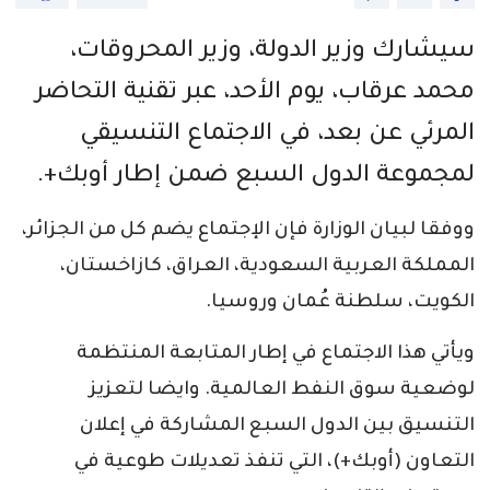
سيشارك وزير الدولة، وزير المحروقات،
محمد عرقاب، يوم الأحد، عبر تقنية التحاضر
المرئي عن بعد، في الاجتماع التنسيقي
لمجموعة الدول السبع ضمن إطار أوبك+.
ووفقا لبيان الوزارة فإن الإجتماع يضم كل من الجزائر،
المملكة العربية السعودية، العراق، كازاخستان،
الكويت، سلطنة عُمان وروسيا.
ويأتي هذا الاجتماع في إطار المتابعة المنتظمة
لوضعية سوق النفط العالمية. وايضا لتعزيز
التنسيق بين الدول السبع المشاركة في إعلان
التعاون (أوبك+)، التي تنفذ تعديلات طوعية في