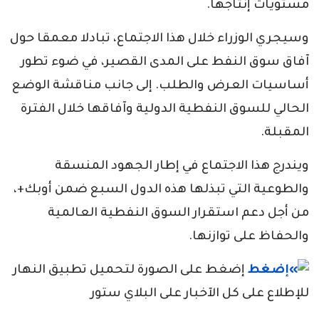
مستويات إنتاجها.
وسيجري الوزراء خلال هذا الاجتماع، تبادلا معمقا حول
آفاق سوق النفط على المدى القصير، في ضوء تطور
أساسيات العرض والطلب. إلى جانب مناقشة الوضع
الحالي للسوق النفطية الدولية وآفاقها خلال الفترة
المقبلة.
ويندرج هذا الاجتماع في إطار الجهود المنسقة
والطوعية التي تبذلها هذه الدول السبع ضمن أوبك+،
من أجل دعم استقرار السوق النفطية العالمية
والحفاظ على توازنها.
إضغط على الصورة لتحميل تطبيق النهار
للإطلاع على كل الآخبار على البلاي ستور