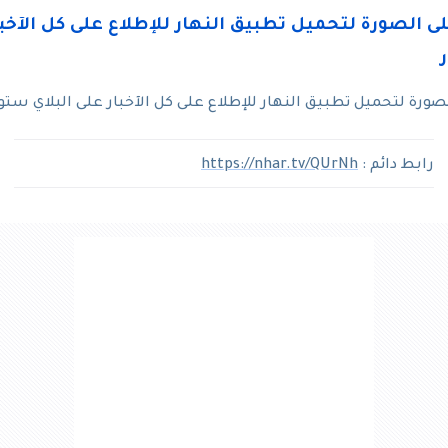
رة لتحميل تطبيق النهار للإطلاع على كل الآخبار على البلاي ستو
رابط دائم :
https://nhar.tv/QUrNh